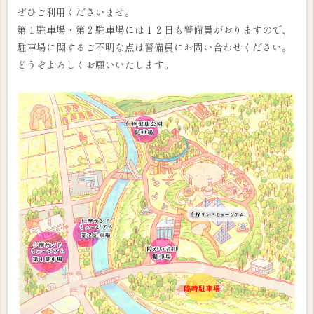
ぜひご利用くださいませ。
第１駐車場・第２駐車場には１２日も警備員がおりますので、
駐車場に関するご不明な点は警備員にお問い合わせください。
どうぞよろしくお願いいたします。