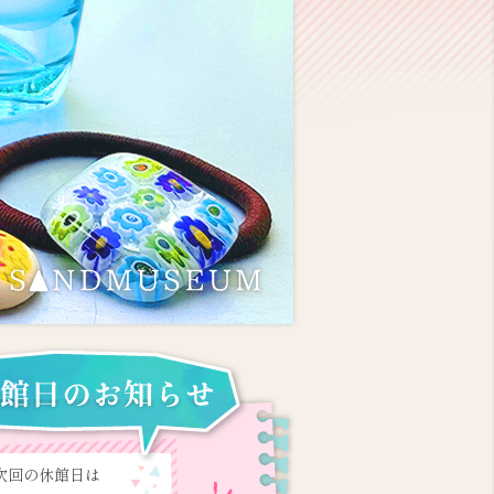
次回の休館日は