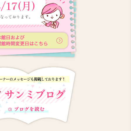
8/17(月)
なっております。