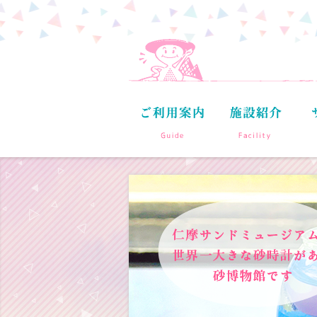
このページの本文へ